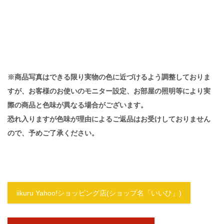
※商品写真はできる限り実物の色に近づけるよう調整しておりま
すが、お客様のお使いのモニター設定、お部屋の照明等により実
際の商品と色味が異なる場合がございます。
恐れ入りますが色味が理由によるご返品はお受けしておりません
ので、予めご了承ください。
iikuru Yahoo!ショッピング店(ショップ名「いいひ」)