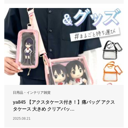
日用品・インテリア雑貨
ya845 【アクスタケース付き！】痛バッグ アクス
タケース 大きめ クリアバッ…
2025.08.21