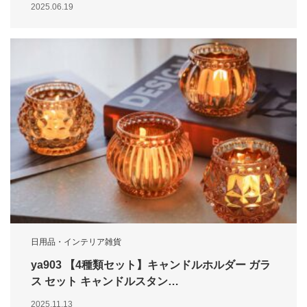
2025.06.19
日用品・インテリア雑貨
ya903 【4種類セット】キャンドルホルダー ガラ
ス セット キャンドルスタン…
2025.11.13