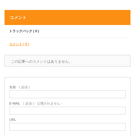
コメント
トラックバック ( 0 )
コメント ( 0 )
この記事へのコメントはありません。
名前
( 必須 )
E-MAIL
( 必須 ) - 公開されません -
URL